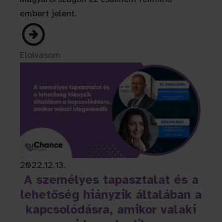
embert jelent.
Elolvasom
2022.12.13.
A személyes tapasztalat és a
lehetőség hiányzik általában a
kapcsolódásra, amikor valaki