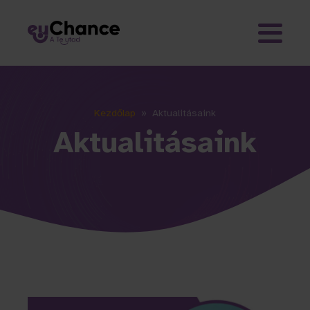
Kezdőlap
»
Aktualitásaink
Aktualitásaink